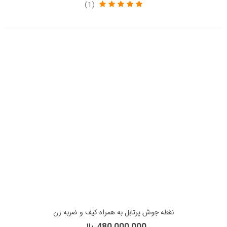
(1)
نقطه جوش پرتابل به همراه کیف و ضربه زن