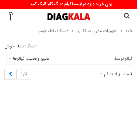
برای خرید ویژه در اینستاگرام دیاگ کالا کلیک کنید
خانه
>
تجهیزات مدرن صافکاری
>
دستگاه نقطه جوش
دستگاه نقطه جوش
فیلتر توسط
تغییر وضعیت فیلترها
بعدی
قیمت، زیاد به کم
1/4