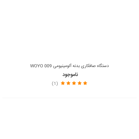
دستگاه صافکاری بدنه آلومینیومی WOYO 009
ناموجود
(1)