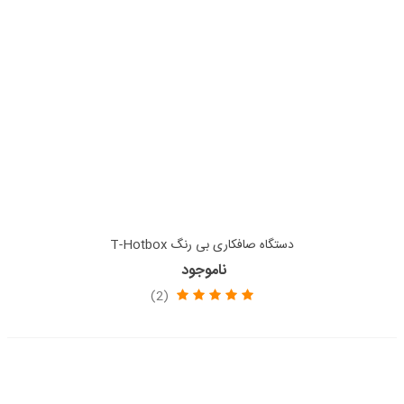
دستگاه صافکاری بی رنگ T-Hotbox
ناموجود
(2)