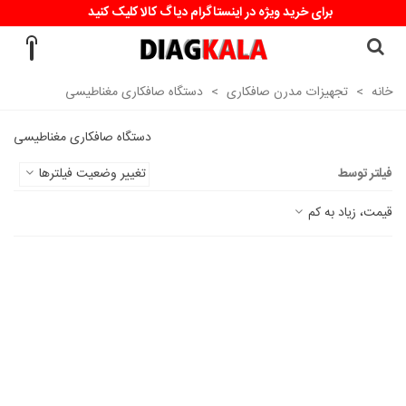
برای خرید ویژه در اینستاگرام دیاگ کالا کلیک کنید
خانه
>
تجهیزات مدرن صافکاری
>
دستگاه صافکاری مغناطیسی
دستگاه صافکاری مغناطیسی
فیلتر توسط
تغییر وضعیت فیلترها
قیمت، زیاد به کم