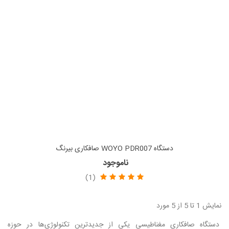
دستگاه WOYO PDR007 صافکاری بیرنگ
ناموجود
(1)
نمایش 1 تا 5 از 5 مورد
دستگاه صافکاری مغناطیسی یکی از جدیدترین تکنولوژی‌ها در حوزه