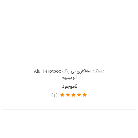
دستگاه صافکاری بی رنگ Alu T-Hotbox
آلومینیوم
ناموجود
(1)