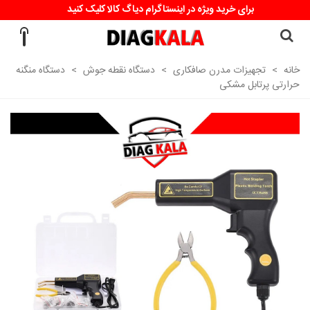
برای خرید ویژه در اینستاگرام دیاگ کالا کلیک کنید
خانه
>
تجهیزات مدرن صافکاری
>
دستگاه نقطه جوش
>
دستگاه منگنه
حرارتی پرتابل مشکی