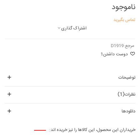
ناموجود
تماس بگیرید
اشتراک گذاری
مرجع:
D1919
دوست داشتن
1
توضیحات
نظرات(1)
دانلودها
خریداران این محصول، این کالاها را نیز خریده اند: