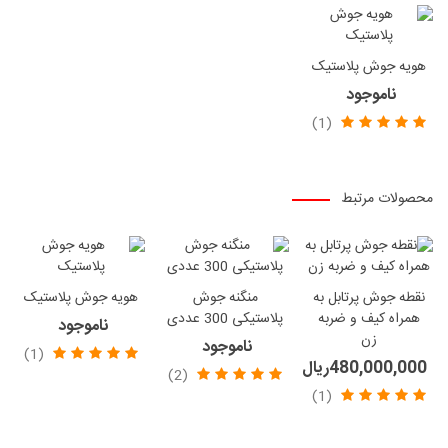
هویه جوش پلاستیک
ناموجود
(1)
محصولات مرتبط
نقطه جوش پرتابل به
منگنه جوش
هویه جوش پلاستیک
همراه کیف و ضربه
پلاستیکی 300 عددی
ناموجود
زن
ناموجود
(1)
480,000,000ریال
(2)
(1)