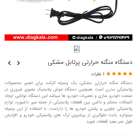
دستگاه منگنه حرارتی پرتابل مشکی
1 نظرات
دستگاه منگنه حرارتی مشکی، یک وسیله کارآمد برای تعمیر محصولات
پلاستیکی مدرن است. همچنین دستگاه جوش پلاستیک عضوی ضروری در
صنعت خودرو سازی و تعمیرات خودرو ها میباشد.این دستگاه توانایی ایجاد
اتصالات محکم و دائمی بین قطعات پلاستیکی از جمله سپر داشبورد، لوازم
پلاستیکی جلویی و پشتی خودرو ها را داراست. با استفاده از این وسیله
میتوانید باعث جلوگیری از پیشروی ترک های پلاستیکی خودرو و افزایش
طول عمر مفید قطعات شوید.