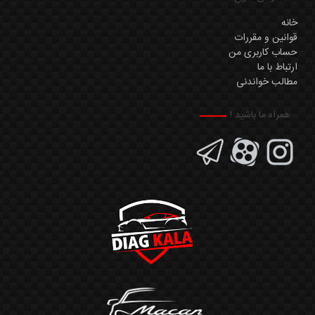
خانه
قوانین و مقررات
حساب کاربری من
ارتباط با ما
مطالب خواندنی
همراه ما باشید !