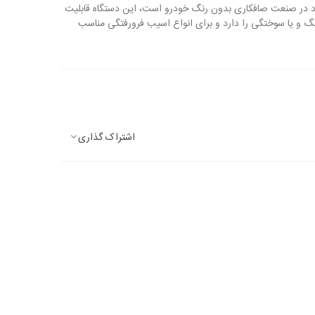
رد در صنعت صافکاری بدون رنگ خودرو است، این دستگاه قابلیت
گ و یا سوختگی را دارد و برای انواع اسیب فرورفتگی مناسب
اشتراک گذاری