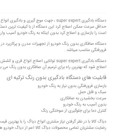
دستگاه بادگیری super expert ، جهت موج 
است را بازسازی و اصلاح کرد بدون اینکه به رنگ خودرو آسیب وار
دستگاه صافکاری بدون رنگ خودرو از تجهیزات مدرن و پرکاربرد در
فرورفتگی مناسب میباشد .
دستگاه بادگیری super expert توانایی ا
اصلاح شود که بهترین راه برای ترمیم آن صافکاری بدون رنگ می ب
قابلیت های دستگاه بادگیری بدون رنگ ترکیه ای
بازسازی فرورفتگی بدون نیاز به رنگ خودرو
سبک و قابل حمل
سرعت بخشیدن به صافکاری
بدون آسیب به رنگ خودرو
کنترل دما برای جلوگیری از سوختگی رنگ
دیاگ کالا با در نظر گرفتن نیاز مشتری انواع دیاگ را با بهترین 
رضایت مشتریان تمامی محصولات دیاگ کالا اعم از دیاگ خودرو ه