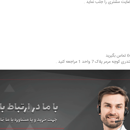
ضایت مشتری را جلب نماید .
اک 7 واحد 1 مراجعه کنید .