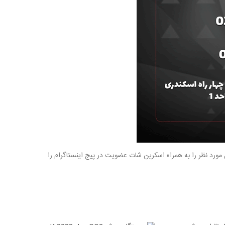
ورد نظر را به همراه اسکرین شات عضویت در پیج اینستاگرام را