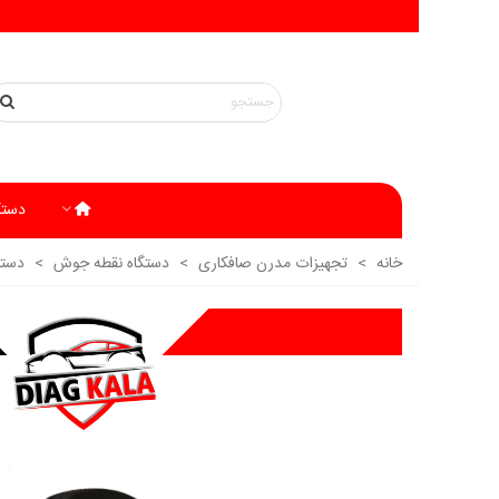
دستگ
خانه
>
تجهیزات مدرن صافکاری
>
دستگاه نقطه جوش
>
دستگاه 