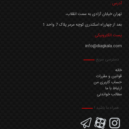
آدرس :
تهران خیابان آزادی به سمت انقلاب،
بعد از چهارراه اسکندری کوچه مرمر پلاک 7 واحد 1
پست الکترونیکی :
info@diagkala.com
دسترسی سریع
خانه
قوانین و مقررات
حساب کاربری من
ارتباط با ما
مطالب خواندنی
همراه ما باشید !