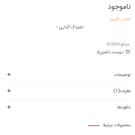
ناموجود
تماس بگیرید
اشتراک گذاری
مرجع:
D1695
دوست داشتن
0
توضیحات
نظرات(1)
دانلودها
محصولات مرتبط