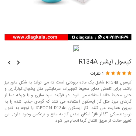
کپسول آپشن R134A
1 نظرات
کپسول R134a شامل یک ماده برودتی است که می تواند به شکل مایع نیز
باشد، برای کاهش دمای محیط تجهیزات سرمایشی مثل یخچال،کولرگازی و
حتی محیط خانه استفاده می شود. در فرآیند سرد سازی و یا چرخه دما از
گازهای مبرد مثل گاز ایسکون استفاده می کنند که گرمای جذب شده را به
بیرون هدایت می کنند. گاز ایسکون ICECON R134a با توجه به قانون
ترمودینامیکی “گذار فاز” امکان تبدیل گاز به مایع و برعکس وجود دارد. این
تغییر حالت از طریق انتقال گرما انجام می شود.