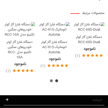
محصولات مرتبط
دستگاه شارژ گاز کولر
RCC-60S-Dual
دستگاه شارژ گاز کولر
دستگاه شارژ گاز کولر
اتوماتیک AC-915
خودروهای سنگین
ناموجود
Autotai
تکتینو مدل RCC-
(1)
10A
ناموجود
ناموجود
(1)
(1)
خبرنامه