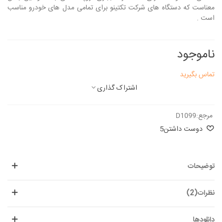
معناست که دستگاه های شرکت تکتینو برای تمامی مدل های خودرو مناسب
است .
ناموجود
تماس بگیرید
اشتراک گذاری
مرجع:
D1099
دوست داشتن
5
توضیحات
نظرات(2)
دانلودها