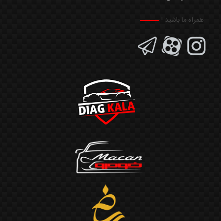
همراه ما باشید !