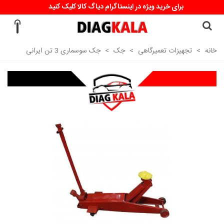
برای خرید ویژه در اینستاگرام دیاگ کالا کلیک کنید
خانه
>
تجهیزات تعمیرگاهی
>
جک
>
جک سوسماری 3 تن ایرانی