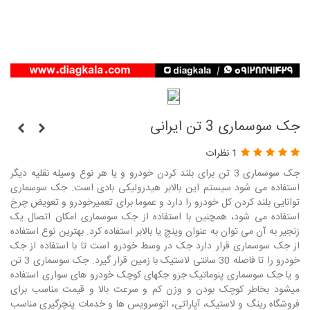
جک سوسماری 3 تن ایرانی
1 نظرات
جک سوسماری 3 تن برای بلند کردن خودرو و یا هر نوع وسیله نقلیه دیگر
استفاده می شود سیستم این بالابر هیدرولیکی بادی است. جک سوسماری
توانایی بلند کردن کل خودرو را دارد و عموما برای تعمیرخودرو و تعویض چرخ
استفاده می شود، همچنین با استفاده از جک سوسماری امکان اتصال یک
زنجیر به آن می توان به عنوان وینچ یا بالابر استفاده کرد. بهترین نوع استفاده
از جک سوسماری قرار دارد جک در وسط خودرو است تا با استفاده از جک
خودرو را تا فاصله 30 سانتی لاستیک با زمین قرار گیرد. جک سوسماری 3 تن
و یا جک سوسماری پنوماتیک جزو جکهای کوچک خودرو های سواری استفاده
میشود بخاطر کوچک بودن و وزن کم و سرعت بالا و قیمت مناسب برای
فروشگاه رینگ و لاستیک، آپاراتی، اتوسرویس ها و خدمات پنچرگیری مناسب