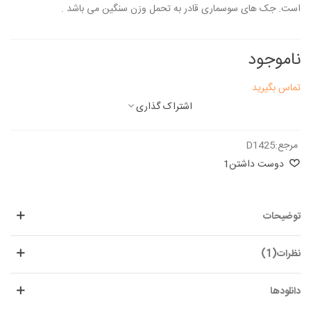
است. جک های سوسماری قادر به تحمل وزن سنگین می باشد .
ناموجود
تماس بگیرید
اشتراک گذاری
مرجع:
D1425
دوست داشتن
1
توضیحات
نظرات(1)
دانلودها