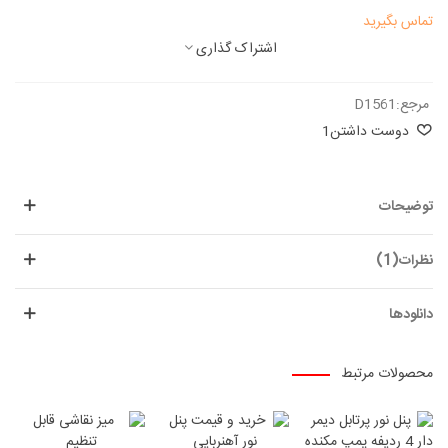
تماس بگیرید
اشتراک گذاری
مرجع:
D1561
دوست داشتن
1
توضیحات
نظرات(1)
دانلودها
محصولات مرتبط