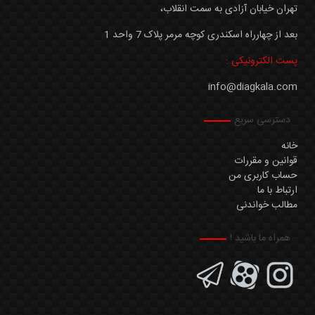
تهران خیابان آزادی به سمت انقلاب،
بعد از چهارراه اسکندری کوچه مرمر پلاک 7 واحد 1
پست الکترونیکی :
info@diagkala.com
دسترسی سریع
خانه
قوانین و مقررات
حساب کاربری من
ارتباط با ما
مطالب خواندنی
همراه ما باشید !