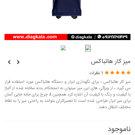
میز کار هاتباکس
1 نظرات
میز کار هاتباکس ، برای نگهداری ابزار و دستگاه هاتباکس مورد استفاده قرار
می گیرد ، از ویژگی های این میز میتوان به استحکام بدنه ساخته شده از آلیاژ
با کیفیت و رنگ با کیفیت آن اشاره کرد همچنین 4 چرخ برای جابه جایی آسان
برای میز ابزار طراحی شده است تا تعمیرکاران بتوانند به راحتی میز را به نقاط
مختلف انتقال دهند .
ناموجود