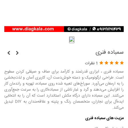
سمباده فنری
1 نظرات
سمباده فنری ، ابزاری قدرتمند و کارآمد برای صاف و صیقلی کردن سطوح
است. طراحی ارگونومیک و دسته خوش‌دست آن، کاربری آسان و لذت‌بخشی
را به ارمغان می‌آورد. سوراخ‌های تعبیه شده روی سمباده، تهویه و راندمان کار
را افزایش می‌دهند و گرد و غبار ناشی از سمباده‌کاری را به سرعت جمع‌آوری
می‌کنند. این سمباده دارای درگاه مکش استاندارد است که آن را به انتخابی
ایده‌آل برای نجاران، متخصصان رنگ و پتینه و علاقه‌مندان به DIY تبدیل
می‌کند.
مزیت های سمباده فنری