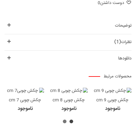
دوست داشتن
0
توضیحات
نظرات(1)
دانلودها
محصولات مرتبط
چکش چوبی 9 cm
چکش چوبی 8 cm
چکش چوبی 7 cm
ناموجود
ناموجود
ناموجود