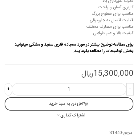
قدرت تمیزکاری بالا
کاربری آسان و راحت
مناسب برای سطوح بزرگ
قابلیت اتصال به جاروبرقی
مناسب برای مصارف مختلف
کیفیت بالا و عمر طولانی
برای مطالعه توضیح بیشتر در مورد سمباده فنری سفید و مشکی میتوانید
بخش توضیحات را مطالعه بفرمایید.
15,300,000ریال
+
-
افزودن به سبد خرید
اشتراک گذاری
مرجع:
S1440