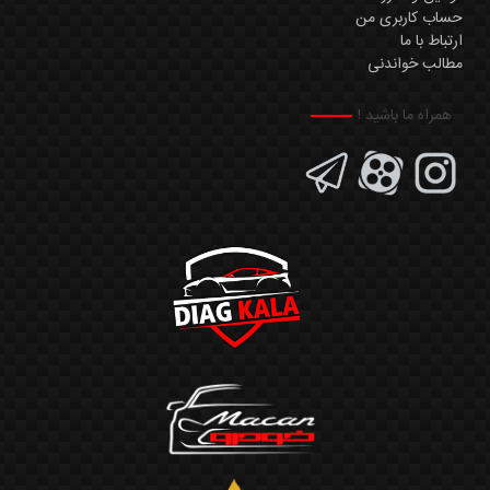
حساب کاربری من
ارتباط با ما
مطالب خواندنی
همراه ما باشید !