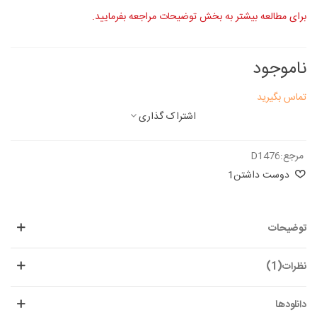
برای مطالعه بیشتر به بخش توضیحات مراجعه بفرمایید.
ناموجود
تماس بگیرید
اشتراک گذاری
مرجع:
D1476
دوست داشتن
1
توضیحات
نظرات(1)
دانلودها