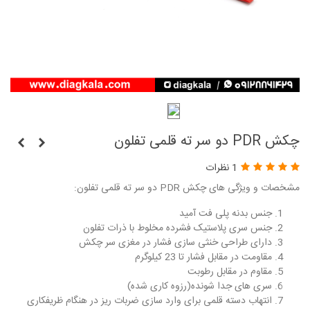
چکش PDR دو سر ته قلمی تفلون
1 نظرات
مشخصات و ویژگی های چکش PDR دو سر ته قلمی تفلون:
جنس بدنه پلی فت آمید
جنس سری پلاستیک فشرده مخلوط با ذرات تفلون
دارای طراحی خنثی سازی فشار در مغزی سر چکش
مقاومت در مقابل فشار تا 23 کیلوگرم
مقاوم در مقابل رطوبت
سری های جدا شونده(رزوه کاری شده)
انتهاب دسته قلمی برای وارد سازی ضربات ریز در هنگام ظریفکاری