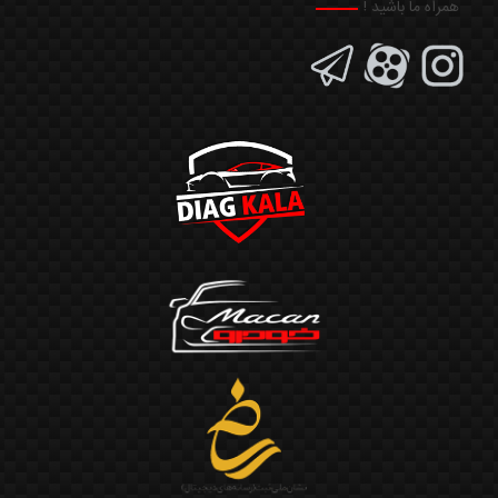
همراه ما باشید !