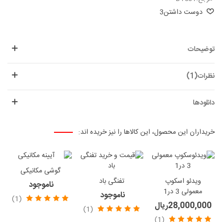
دوست داشتن
3
توضیحات
نظرات(1)
دانلودها
خریداران این محصول، این کالاها را نیز خریده اند:
گوشی مکانیکی
ویدئو اسکوپ
تفنگی باد
ناموجود
معمولی 3 در1
ناموجود
(1)
28,000,000ریال
(1)
(1)