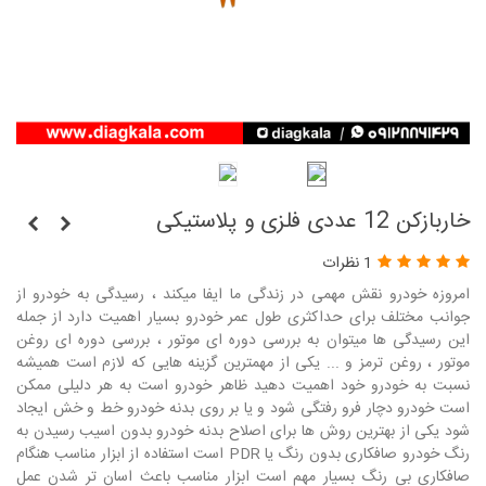
خاربازکن 12 عددی فلزی و پلاستیکی
1 نظرات
امروزه خودرو نقش مهمی در زندگی ما ایفا میکند ، رسیدگی به خودرو از
جوانب مختلف برای حداکثری طول عمر خودرو بسیار اهمیت دارد از جمله
این رسیدگی ها میتوان به بررسی دوره ای موتور ، بررسی دوره ای روغن
موتور ، روغن ترمز و ... یکی از مهمترین گزینه هایی که لازم است همیشه
نسبت به خودرو خود اهمیت دهید ظاهر خودرو است به هر دلیلی ممکن
است خودرو دچار فرو رفتگی شود و یا بر روی بدنه خودرو خط و خش ایجاد
شود یکی از بهترین روش ها برای اصلاح بدنه خودرو بدون اسیب رسیدن به
رنگ خودرو صافکاری بدون رنگ یا PDR است استفاده از ابزار مناسب هنگام
صافکاری بی رنگ بسیار مهم است ابزار مناسب باعث اسان تر شدن عمل