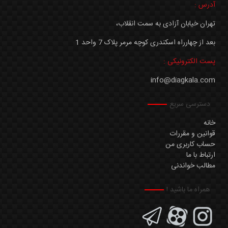
آدرس :
تهران خیابان آزادی به سمت انقلاب،
بعد از چهارراه اسکندری کوچه مرمر پلاک 7 واحد 1
پست الکترونیکی :
info@diagkala.com
دسترسی سریع
خانه
قوانین و مقررات
حساب کاربری من
ارتباط با ما
مطالب خواندنی
همراه ما باشید !