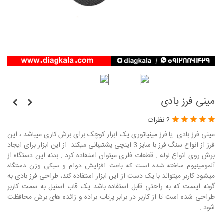
مینی فرز بادی
2 نظرات
مینی فرز بادی یا فرز مینیاتوری یک ابزار کوچک برای برش کاری میباشد ، این
فرز از انواع سنگ فرز با سایز 3 اینچی پشتیبانی میکند. از این ابزار برای ایجاد
برش روی انواع لوله . قطعات فلزی میتوان استفاده کرد . بدنه این دستگاه از
آلمومینیوم ساخته شده است که باعث افزایش دوام و سبکی وزن دستگاه
میشود کاربر میتواند با یک دست از این ابزار استفاده کند، طراحی فرز بادی به
گونه ایست که به راحتی قابل استفاده باشد یک قاب استیل به سمت کاربر
طراحی شده است تا از کاربر در برابر پرتاب براده و زائده های برش محافظت
شود .