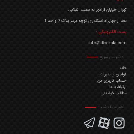
تهران خیابان آزادی به سمت انقلاب،
بعد از چهارراه اسکندری کوچه مرمر پلاک 7 واحد 1
پست الکترونیکی :
info@diagkala.com
دسترسی سریع
خانه
قوانین و مقررات
حساب کاربری من
ارتباط با ما
مطالب خواندنی
همراه ما باشید !