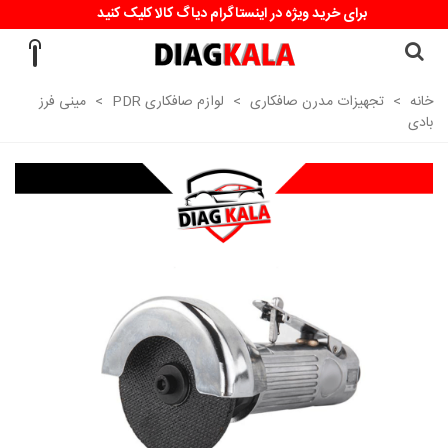
برای خرید ویژه در اینستاگرام دیاگ کالا کلیک کنید
خانه
>
تجهیزات مدرن صافکاری
>
لوازم صافکاری PDR
>
مینی فرز
بادی