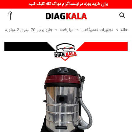
برای خرید ویژه در اینستاگرام دیاگ کالا کلیک کنید
خانه
>
تجهیزات تعمیرگاهی
>
ابزارآلات
>
جارو برقی 70 لیتری 2 موتوره