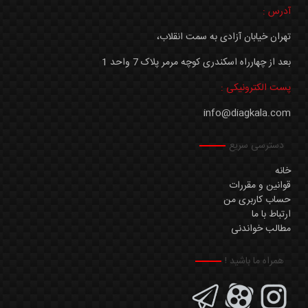
آدرس :
تهران خیابان آزادی به سمت انقلاب،
بعد از چهارراه اسکندری کوچه مرمر پلاک 7 واحد 1
پست الکترونیکی :
info@diagkala.com
دسترسی سریع
خانه
قوانین و مقررات
حساب کاربری من
ارتباط با ما
مطالب خواندنی
همراه ما باشید !