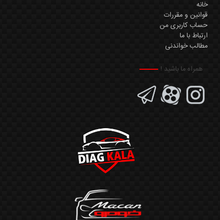
خانه
قوانین و مقررات
حساب کاربری من
ارتباط با ما
مطالب خواندنی
همراه ما باشید !