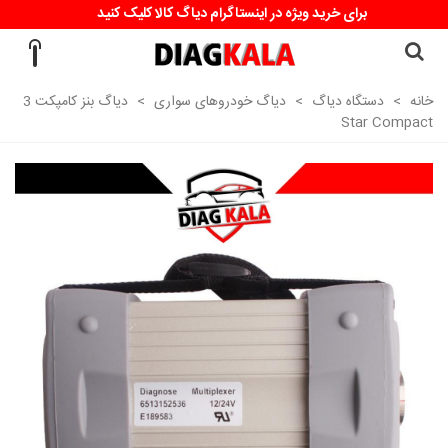
برای خرید ویژه در اینستاگرام دیاگ کالا کلیک کنید
خانه
>
دستگاه دیاگ
>
دیاگ خودروهای سواری
>
دیاگ بنز کامپکت 3
Star Compact