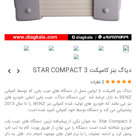
دیاگ بنز کامپکت 3 STAR COMPACT
2 نظرات
دیاگ بنز کامپکت 3 اولین نسل از دستگاه های عیب یابی که توسط کمپانی
BENZ به بازار عرضه شد. این دستگاه دیاگ، عیب یابی اصلی خودرو های
بنز می باشد که خودرو های تولید شده کمپانی بنز BENZ را تا سال 2015
پشتیبانی می کند و دستگاه توسط خود کمپانی تایید شده است .
Star Compact 3 به عنوان یکی از پیشرفته ترین دستگاه های عیب یاب
خودرو شناخته شده است دستگاه را می توان از طریق پورت کام به لپ تاپ
وصل کرد و ادامه عملیات را با نرم افزار های موجود انجام داد. قابل به ذکر