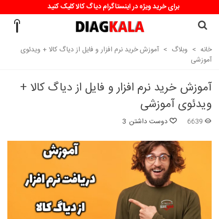
برای خرید ویژه در اینستاگرام دیاگ کالا کلیک کنید
خانه
>
وبلاگ
>
آموزش خرید نرم افزار و فایل از دیاگ کالا + ویدئوی
آموزشی
آموزش خرید نرم افزار و فایل از دیاگ کالا +
ویدئوی آموزشی
6639
دوست داشتن
3