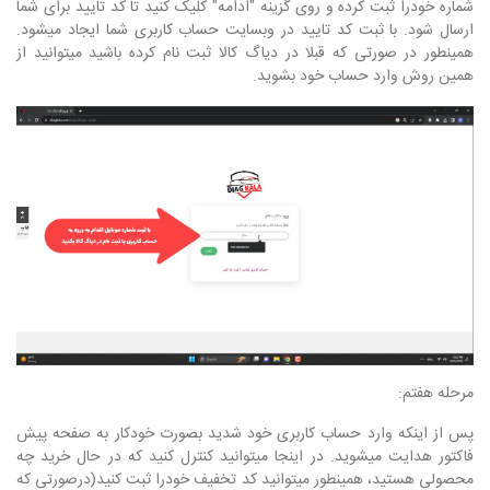
شماره خودرا ثبت کرده و روی گزینه "ادامه" کلیک کنید تا کد تایید برای شما
ارسال شود. با ثبت کد تایید در وبسایت حساب کاربری شما ایجاد میشود.
همینطور در صورتی که قبلا در دیاگ کالا ثبت نام کرده باشید میتوانید از
همین روش وارد حساب خود بشوید.
مرحله هفتم:
پس از اینکه وارد حساب کاربری خود شدید بصورت خودکار به صفحه پیش
فاکتور هدایت میشوید. در اینجا میتوانید کنترل کنید که در حال خرید چه
محصولی هستید، همینطور میتوانید کد تخفیف خودرا ثبت کنید(درصورتی که