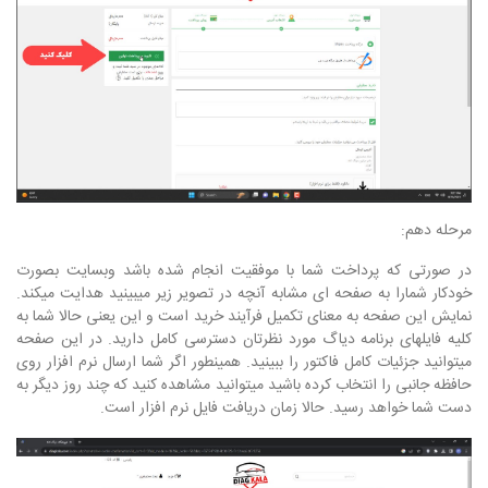
مرحله دهم:
در صورتی که پرداخت شما با موفقیت انجام شده باشد وبسایت بصورت
خودکار شمارا به صفحه ای مشابه آنچه در تصویر زیر میبینید هدایت میکند.
نمایش این صفحه به معنای تکمیل فرآیند خرید است و این یعنی حالا شما به
کلیه فایلهای برنامه دیاگ مورد نظرتان دسترسی کامل دارید. در این صفحه
میتوانید جزئیات کامل فاکتور را ببینید. همینطور اگر شما ارسال نرم افزار روی
حافظه جانبی را انتخاب کرده باشید میتوانید مشاهده کنید که چند روز دیگر به
دست شما خواهد رسید. حالا زمان دریافت فایل نرم افزار است.