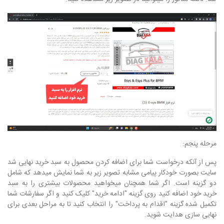
مرحله پنجم:
پس از آنکه درخواست شما برای اضافه کردن محصول به سبد خرید نهایی شد
سایت بصورت خودکار پیامی مشابه تصویر زیر به شما نمایش میدهد که شامل
دو گزینه است. اگر شما همچنان میخواهید محصولات بیشتری را به سبد
خرید خود اضافه کنید روی گزینه "ادامه خرید" کلیک کنید و اگر سفارشات شما
تکمیل شده گزینه "اقدام به پرداخت" را انتخاب کنید تا به مراحل بعدی برای
نهایی سازی هدایت شوید.