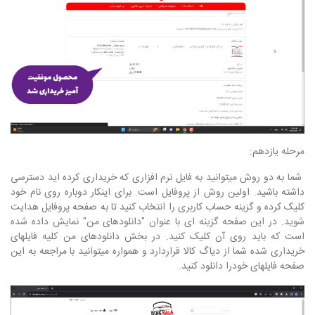
مرحله یازدهم:
شما به دو روش میتوانید به فایل نرم افزاری که خریداری کرده اید دسترسی
داشته باشید. اولین روش از پروفایل است. برای اینکار دوباره روی نام خود
کلیک کرده و گزینه حساب کاربری را انتخاب کنید تا به صفحه پروفایل هدایت
شوید. در این صفحه گزینه ای با عنوان "دانلودهای من" نمایش داده شده
است که باید روی آن کلیک کنید. در بخش دانلودهای من کلیه فایلهای
خریداری شده شما از دیاگ کالا قراردارد و همواره میتوانید با مراجعه به این
صفحه فایلهای خودرا دانلود کنید.