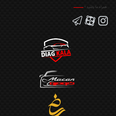
همراه ما باشید !