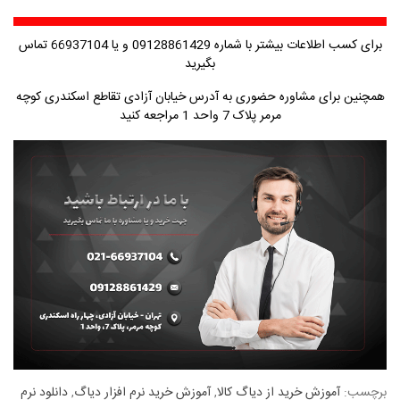
برای کسب اطلاعات بیشتر با شماره 09128861429 و یا 66937104 تماس
بگیرید
همچنین برای مشاوره حضوری به آدرس خیابان آزادی تقاطع اسکندری کوچه
مرمر پلاک 7 واحد 1 مراجعه کنید
برچسب:
آموزش خرید از دیاگ کالا
,
آموزش خرید نرم افزار دیاگ
,
دانلود نرم