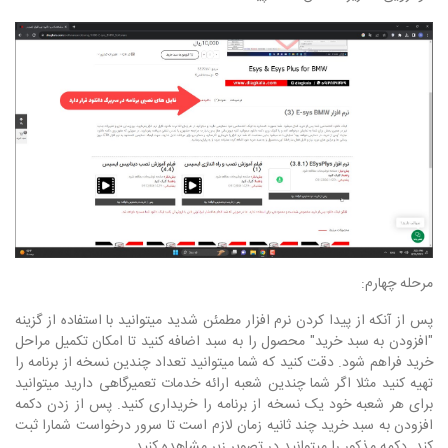
مرحله چهارم:
پس از آنکه از پیدا کردن نرم افزار مطمئن شدید میتوانید با استفاده از گزینه
"افزودن به سبد خرید" محصول را به سبد اضافه کنید تا امکان تکمیل مراحل
خرید فراهم شود. دقت کنید که شما میتوانید تعداد چندین نسخه از برنامه را
تهیه کنید مثلا اگر شما چندین شعبه ارائه خدمات تعمیرگاهی دارید میتوانید
برای هر شعبه خود یک نسخه از برنامه را خریداری کنید. پس از زدن دکمه
افزودن به سبد خرید چند ثانیه زمان لازم است تا سرور درخواست شمارا ثبت
کند. دکمه مذکور را میتوانید در تصویر زیر مشاهده کنید.