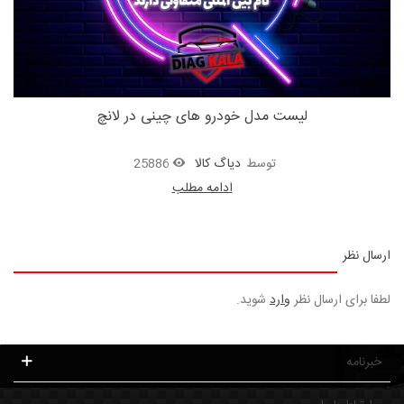
لیست مدل خودرو های چینی در لانچ
توسط
دیاگ کالا
25886
ادامه مطلب
ارسال نظر
لطفا برای ارسال نظر
وارد
شوید.
خبرنامه