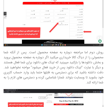
روش دوم اما مراجعه دوباره به صفحه محصول است. پس از آنکه شما
محصولی را از دیاگ کالا خریداری میکنید اگر دوباره به صفحه محصول بروید
و بخش دانلودها را بازکنید میبینید که لینک های دانلود برای شما فعال هستند
و دیگر با عبارت "لینک دانلود پس از خرید فعال میشود" مواجه نخواهید شد.
دقت داشته باشید که برای دسترسی به فایلها حتما باید وارد حساب کاربری
خود بشوید تا وبسایت بتواند شمارا شناسایی کرده و دسترسی های لازم را به
شما ارائه کند.