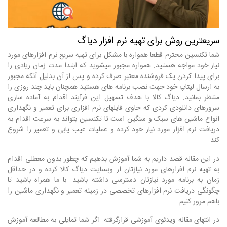
سریعترین روش برای تهیه نرم افزار دیاگ
شما تکنسین محترم قطعا همواره با مشکل برای تهیه سریع نرم افزارهای مورد
نیاز خود مواجه هستید. همواره مجبور میشوید که ابتدا مدت زمان زیادی را
برای پیدا کردن یک فروشنده معتبر صرف کرده و پس از آن بدلیل آنکه مجبور
به ارسال لپتاپ خود جهت نصب برنامه های هستید همچنان باید چند روزی را
منتظر بمانید. دیاگ کالا با هدف تسهیل این فرآیند اقدام به آماده سازی
سرورهای دانلودی کردی که حاوی فایلهای نرم افزاری برای تعمیر و نگهداری
انواع ماشین های سبک و سنگین است تا تکنسین بتواند به سرعت اقدام به
دریافت نرم افزار مورد نیاز خود کرده و عملیات عیب یابی و تعمیر را شروع
کند.
در این مقاله قصد داریم به شما آموزش بدهیم که چطور بدون معطلی اقدام
به تهیه نرم افزارهای مورد نیازتان از وبسایت دیاگ کالا کرده و در حداقل
زمان به برنامه مورد نیازتان دسترسی داشته باشید. با ما همراه باشید تا
چگونگی دریافت نرم افزارهای تخصصی در زمینه تعمیر و نگهداری ماشین را
باهم مرور کنیم
در انتهای مقاله ویدئوی آموزشی قرارگرفته. اگر شما تمایلی به مطالعه آموزش