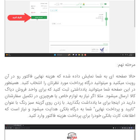
مرحله نهم:
حالا صفحه ای به شما نمایش داده شده که هزینه نهایی فاکتور رو در آن
رویت میکنید و میتوانید درگاه پرداخت مورد نظرتان را انتخاب کنید. همینطور
در این صفحه شما میتوانید یادداشتی ثبت کنید که برای واحد فروش دیاگ
کالا ارسال میشود. مثلا اگر نیاز به لوازم خاص یا هرچیزی در تکمیل سفارشتان
دارید در اینجا برای ما یادداشت بگذارید. با زدن روی گزینه سبز رنگ با عنوان
"تایید و پرداخت نهایی" شما به درگاه بانکی هدایت میشود و نیاز است که
اطلاعات کارت بانکی خودرا برای پرداخت هزینه فاکتور وارد کنید.