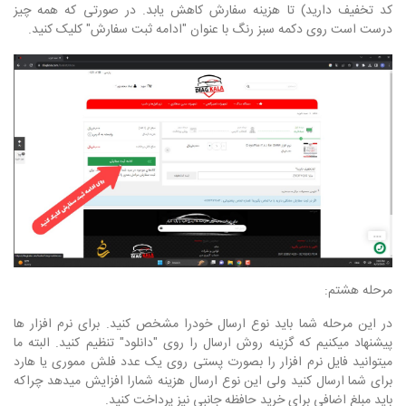
کد تخفیف دارید) تا هزینه سفارش کاهش یابد. در صورتی که همه چیز
درست است روی دکمه سبز رنگ با عنوان "ادامه ثبت سفارش" کلیک کنید.
مرحله هشتم:
در این مرحله شما باید نوع ارسال خودرا مشخص کنید. برای نرم افزار ها
پیشنهاد میکنیم که گزینه روش ارسال را روی "دانلود" تنظیم کنید. البته ما
میتوانید فایل نرم افزار را بصورت پستی روی یک عدد فلش مموری یا هارد
برای شما ارسال کنید ولی این نوع ارسال هزینه شمارا افزایش میدهد چراکه
باید مبلغ اضافی برای خرید حافظه جانبی نیز پرداخت کنید.