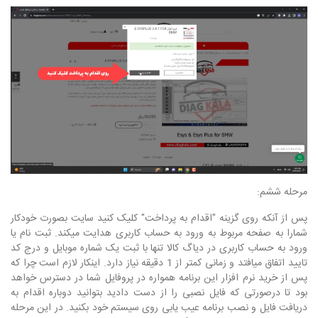
مرحله ششم:
پس از آنکه روی گزینه "اقدام به پرداخت" کلیک کنید سایت بصورت خودکار
شمارا به صفحه مربوط به ورود به حساب کاربری هدایت میکند. ثبت نام یا
ورود به حساب کاربری در دیاگ کالا تنها با ثبت یک شماره موبایل و درج کد
تایید اتفاق میافتد و زمانی کمتر از 1 دقیقه نیاز دارد. اینکار لازم است چرا که
پس از خرید نرم افزار این برنامه همواره در پروفایل شما در دسترس خواهد
بود تا درصورتی که فایل نصبی را از دست دادید بتوانید دوباره اقدام به
دریافت فایل و نصب برنامه عیب یابی روی سیستم خود بکنید. در این مرحله