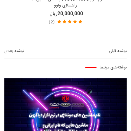
راهسازی ولوو
20,000,000ریال
(2)
نوشته قبلی
نوشته بعدی
نوشته‌های مرتبط