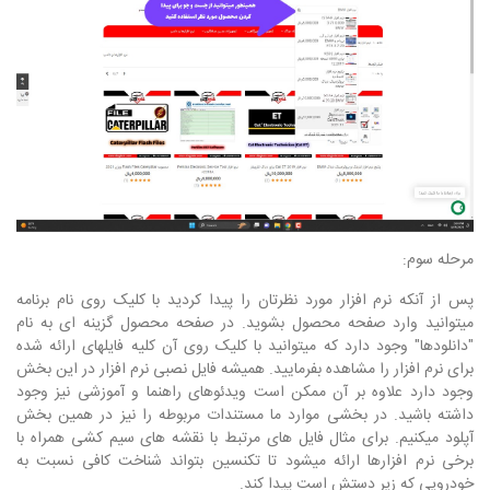
مرحله سوم:
پس از آنکه نرم افزار مورد نظرتان را پیدا کردید با کلیک روی نام برنامه
میتوانید وارد صفحه محصول بشوید. در صفحه محصول گزینه ای به نام
"دانلودها" وجود دارد که میتوانید با کلیک روی آن کلیه فایلهای ارائه شده
برای نرم افزار را مشاهده بفرمایید. همیشه فایل نصبی نرم افزار در این بخش
وجود دارد علاوه بر آن ممکن است ویدئوهای راهنما و آموزشی نیز وجود
داشته باشید. در بخشی موارد ما مستندات مربوطه را نیز در همین بخش
آپلود میکنیم. برای مثال فایل های مرتبط با نقشه های سیم کشی همراه با
برخی نرم افزارها ارائه میشود تا تکنسین بتواند شناخت کافی نسبت به
خودرویی که زیر دستش است پیدا کند.