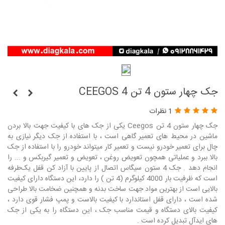
جک چهار ستون 4 تن CEEGOS 4
1 نظرات
جک چهار ستون 4 تن Ceegos یکی از جک های با کیفیت جهت بالا بردن
ماشین در محیط های تعمیر گاهی است ، با استفاده از جک دیگر نیازی به
چال برای تعمیر خودرو نیست و تعمیر کار میتواند خودرو را با استفاده از جک
بالا ببرد و عملیاتی همچون تعویض روغن ، تعویض و تعمیر گیربکس و ... را
انجام دهد . جک 4 ستون سیگاس اتصال از پایین با آزاد کن قفل یک‌طرفه
است که ظرفیت بار 4000 کیلوگرم (4 تن ) را دارد، این دستگاه دارای کیفیت
بالایی است از بهترین مواد جهت ساخت بدنه و همچنین ضخامت بالا طراحی
شده است ، دارای قفل استاندارد با کیفیت بالاست و پمپ فشار قوی دارد ،
کیفیت بالای دستگاه و قیمت مناسب جک ، این دستگاه را به یکی از جک
های ایدآل تبدیل کرده است .