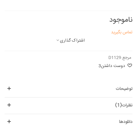
ناموجود
تماس بگیرید
اشتراک گذاری
مرجع:
D1129
دوست داشتن
3
توضیحات
نظرات(1)
دانلودها