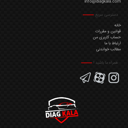
info@diagkala.com
دسترسی سریع
خانه
قوانین و مقررات
حساب کاربری من
ارتباط با ما
مطالب خواندنی
همراه ما باشید !