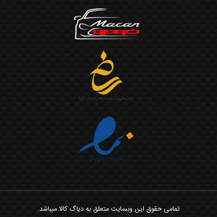
تمامی حقوق این وبسایت متعلق به دیاگ کالا میباشد.