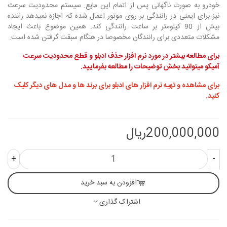
خودرو به صورت ناگهانی پس از اتمام این مایع. سیستم محدودیت سرعت
نیز برای ایمنی در رانندگی بر روی موتور اعمال شده که اجازه نمیدهد راننده
بیش از 90 کیلومتر بر ساعت رانندگی کند. همین موضوع باعث ایجاد
مشکلات متعددی برای رانندگان مخصوصا در هنگام سبقت گرفتن شده است.
برای مطالعه بیشتر در مورد نرم افزار حذف ادبلو و قطع محدودیت سرعت
آمیکو میتوانید بخش توضیحات را مطالعه بفرمایید.
برای مشاهده و تهیه نرم افزار های ادبلو برای برند ها و مدل های دیگر کلیک
کنید.
200,000,000ریال
+
-
افزودن به سبد خرید
اشتراک گذاری