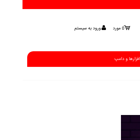
0
مورد
ورود به سیستم
افزارها و دامپ