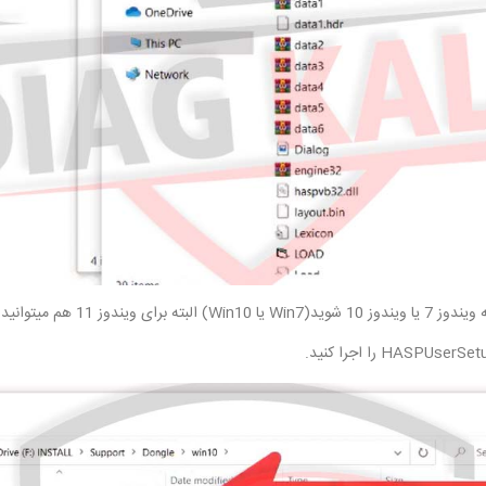
Win10 استفاده کنید.