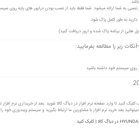
فایل نصبی به شما ارائه میشود. شما فقط باید از نصب بودن درایور های پایه روی سی
دارید به طور کامل پاک شود.
 هایی از برنامه پاک شده و ارور دریافت کنید)
Microcat Hyundai کافی است روی لینک کلیک کنید تا وارد صفحه نرم افزار در دیاگ کالا شوید. بعد از خریدا
انید بعد خرید نرم افزار با مشاورین ما ارتباط بگیرید و سیستم ویندوزی خود را ب