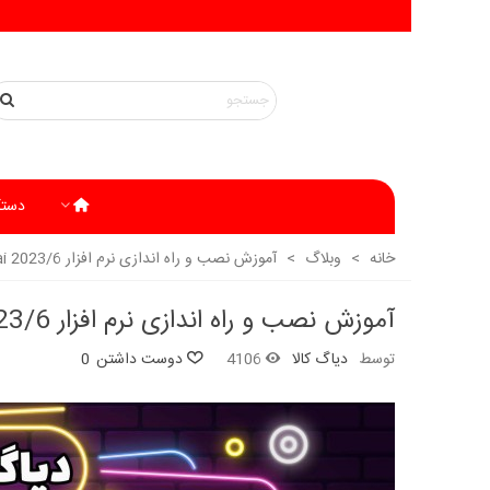
دستگ
خانه
>
وبلاگ
>
آموزش نصب و راه اندازی نرم افزار Microcat Hyundai 2023/6 روی ویندوز
آموزش نصب و راه اندازی نرم افزار MICROCAT HYUNDAI 2023/6 روی ویندوز
توسط
دیاگ کالا
4106
دوست داشتن
0