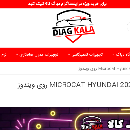
برای خرید ویژه در اینستاگرام دیاگ کالا کلیک کنید
اه دیاگ
تجهیزات تعمیرگاهی
تجهیزات مدرن صافکاری
نرم 