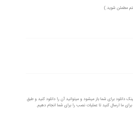
ستم مطمئن شوید.)
ری نرم افزار لینک دانلود برای شما باز میشود و میتوانید آن را دانلود کنید و طبق
رای ما ارسال کنید تا عملیات نصب را برای شما انجام دهیم.