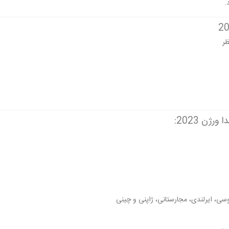
ظر
ژن 2023:
 روسی، ایرلندی، مجارستانی، ژاپنی و چینی