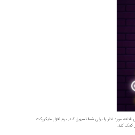
کردن قطعه مورد نظر را برای شما تسهیل کند. نرم افزار مایکروکت
ر کمک کند.