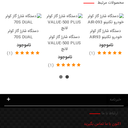
محصولات مرتبط
دستگاه شارژ گاز کولر
دستگاه شارژ گاز کولر
خودرو تکتینو AIR93
دستگاه شارژ گاز کولر
70S DUAL
VALUE-500 PLUS
ناموجود
ناموجود
لانچ
(1)
(1)
ناموجود
(1)
خبرنامه
ارتباط با ما
اکنون با ما تماس بگیرید :