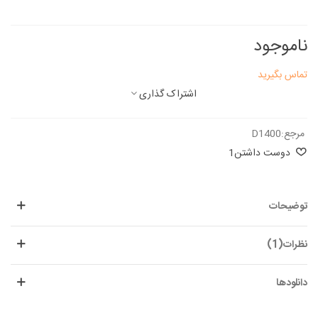
ناموجود
تماس بگیرید
اشتراک گذاری
مرجع:
D1400
دوست داشتن
1
توضیحات
نظرات(1)
دانلودها