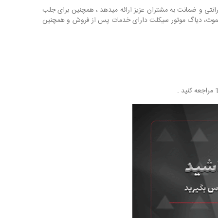
ارانتی و ضمانت به مشتران عزیز ارائه میدهد ، همچنین برای جلب
 ریموت، دیاگ موتور سیکلت دارای خدمات پس از فروش و همچنین