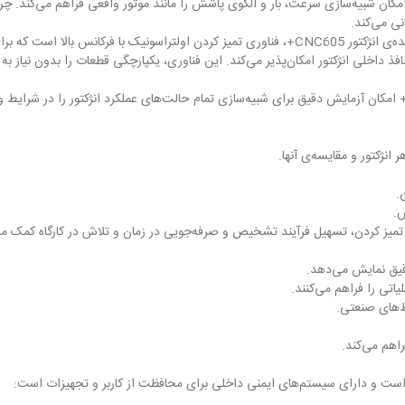
مکان شبیه‌سازی سرعت، بار و الگوی پاشش را مانند موتور واقعی فراهم می‌کند. چرخ
ی می‌کند.
فناوری تمیز کردن اولتراسونیک: یکی از مهم‌ترین ویژگی‌های تمیزکننده‌ی انژکتور CNC605+، فناوری ت
نافذ داخلی انژکتور امکان‌پذیر می‌کند. این فناوری، یکپارچگی قطعات را بدون نیا
نژکتور و مقایسه‌ی آنها.
.
س.
تمیز کردن، تسهیل فرآیند تشخیص و صرفه‌جویی در زمان و تلاش در کارگاه کمک می‌
تی را فراهم می‌کنند.
ط‌های صنعتی.
اهم می‌کند.
 است و دارای سیستم‌های ایمنی داخلی برای محافظت از کاربر و تجهیزات است: