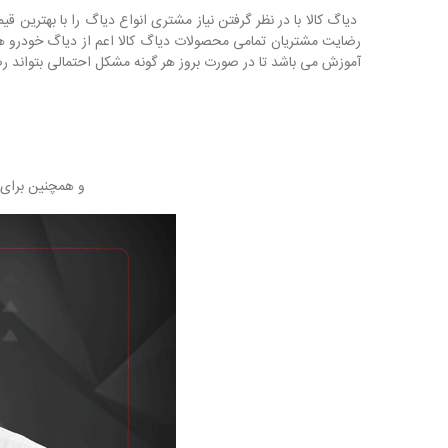
دیاگ کالا با در نظر گرفتن نیاز مشتری انواع دیاگ را با بهترین
رضایت مشتریان تمامی محصولات دیاگ کالا اعم از دیاگ خودرو ه
آموزش می باشد تا در صورت بروز هر گونه مشکل احتمالی بتواند ر
و همچنین برای مشاو