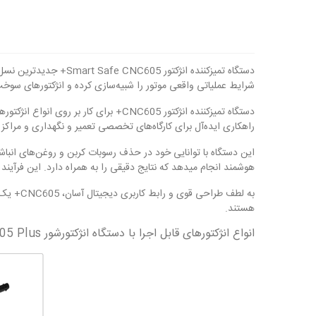
دستگاه تمیزکننده انژ
شرایط عملیاتی واقعی موتور را شبیه‌سازی کرده و انژکتورهای سوخت ر
راهکاری ایده‌آل برای کارگاه‌های تخصصی تعمیر و نگهداری و مراکز
این دستگاه با توانایی خود در حذف رسوبات کربن و روغن‌های انبا
هوشمند انجام میدهد که نتایج دقیقی را به همراه دارد. این فرآیند
به لطف 
هستند.
انواع انژکتورهای قابل اجرا با دستگاه انژکتورشور CNC605 Plus