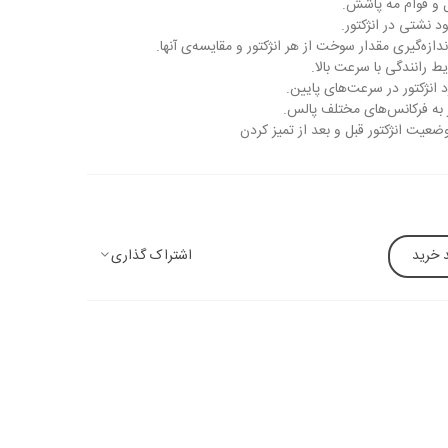
 و قوام مه پاشش.
 نشتی در انژکتور.
ه‌گیری مقدار سوخت از هر انژکتور و مقایسه‌ی آنها.
 رانندگی با سرعت بالا.
 انژکتور در سرعت‌های پایین.
 به فرکانس‌های مختلف پالس.
عیت انژکتور قبل و بعد از تمیز کردن
اشتراک گذاری
 خرید