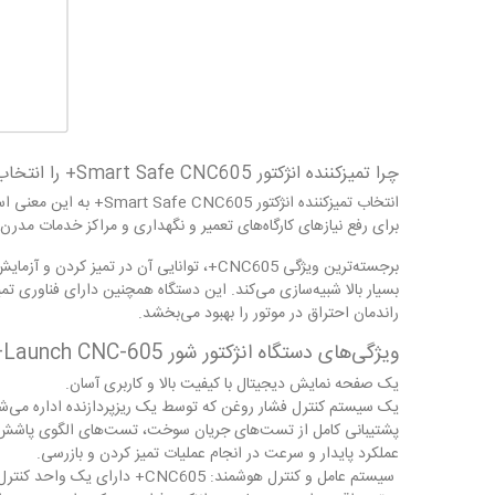
چرا تمیزکننده انژکتور Smart Safe CNC605+ را انتخاب کنید؟
انتخاب تمیزکننده انژک
برای رفع نیازهای کارگاه‌های تعمیر و نگهداری و مراکز خدمات م
بسیار بالا شبیه‌سازی می‌کند. این دستگاه همچنین دارای فناوری تمی
راندمان احتراق در موتور را بهبود می‌بخشد.
ویژگی‌های دستگاه انژکتور شور Launch CNC-605+
یک صفحه نمایش دیجیتال با کیفیت بالا و کاربری آسان.
یک سیستم کنترل فشار روغن که توسط یک ریزپردازنده اداره می‌ش
پشتیبانی کامل از تست‌های جریان سوخت، تست‌های الگوی پاش
عملکرد پایدار و سرعت در انجام عملیات تمیز کردن و بازرسی.
سیستم عامل و کنترل هوشمند: 