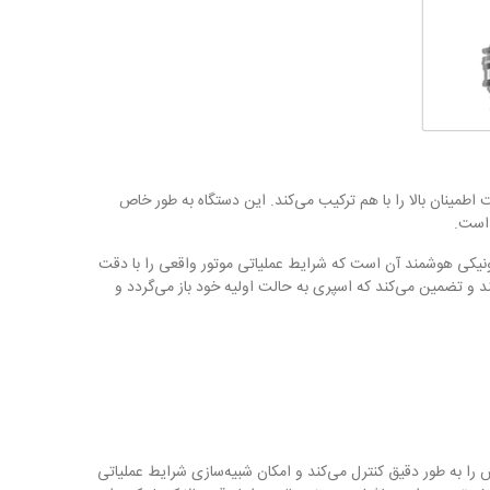
رد، دقت و قابلیت اطمینان بالا را با هم ترکیب می‌کند. این دستگاه به طور خاص
 است.
 از جمله GDI، PIEZO و انژکتورهای سنتی، به لطف سیستم الکترونیکی هوشمند آن است که شرایط عملیاتی موتور واقعی را با دقت
کند و تضمین می‌کند که اسپری به حالت اولیه خود باز می‌گردد و
مترهای آزمایش را به طور دقیق کنترل می‌کند و امکان شبیه‌سازی شرایط عملیاتی