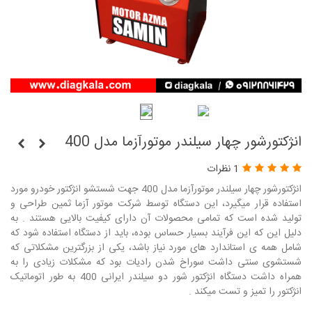
انژکتورشور چهار سیلندر موتورآزما مدل 400
1 نظرات
انژکتورشور چهار سیلندر موتورآزما مدل 400 جهت شستشو انژکتور خودرو مورد
استفاده قرار میگیرد، این دستگاه توسط شرکت موتور آزما ثمین طراحی و
تولید شده است که تمامی محصولات آن دارای کیفیت بالایی هستند . به
دلیل این که این فرآیند بسیار حساس بوده، باید از دستگاه استفاده شود که
شامل همه ی استاندارد های مورد نیاز باشد، یکی از بزرگترین مشکلاتی که
شستشوی سنتی داشت سوراخ شدن رادیات بود که مشکلات زیادی را به
همراه داشت دستگاه انژکتور شور دو سیلندر ایرانی 400 به طور اتوماتیک
انژکتور را تمیز و تست میکند .