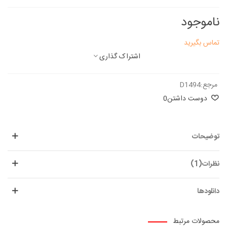
ناموجود
تماس بگیرید
اشتراک گذاری
مرجع:
D1494
دوست داشتن
0
توضیحات
نظرات(1)
دانلودها
محصولات مرتبط